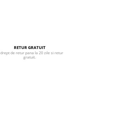
RETUR GRATUIT
 drept de retur pana la 20 zile si retur
gratuit.