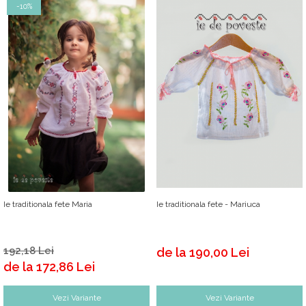
-10%
Ie traditionala fete Maria
Ie traditionala fete - Mariuca
192,18 Lei
de la 190,00 Lei
de la 172,86 Lei
Vezi Variante
Vezi Variante