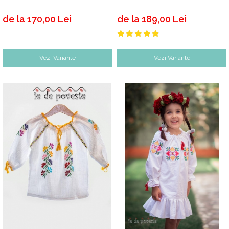
de la 170,00 Lei
de la 189,00 Lei
Vezi Variante
Vezi Variante