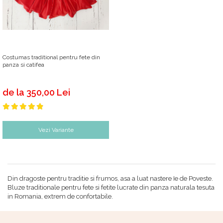
Costumas traditional pentru fete din
panza si catifea
de la 350,00 Lei
Vezi Variante
Din dragoste pentru traditie si frumos, asa a luat nastere Ie de Poveste.
Bluze traditionale pentru fete si fetite lucrate din panza naturala tesuta
in Romania, extrem de confortabile.