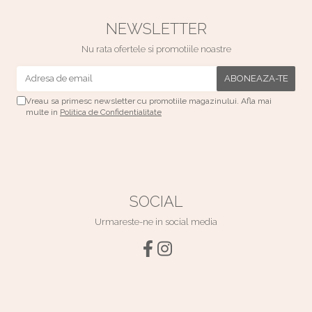
NEWSLETTER
Nu rata ofertele si promotiile noastre
Vreau sa primesc newsletter cu promotiile magazinului. Afla mai
multe in
Politica de Confidentialitate
SOCIAL
Urmareste-ne in social media