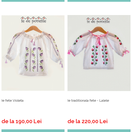
Ie fete Violeta
Ie traditionala fete - Lalele
de la 190,00 Lei
de la 220,00 Lei