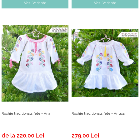
Vezi Variante
Vezi Variante
Rochie traditionala fete - Ana
Rochie traditionala fete - Anuca
de la 220,00 Lei
279,00 Lei