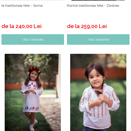
Ie traditionala fete - Sorina
Rochie traditionala fete - Zestrea
de la 240,00 Lei
de la 259,00 Lei
Vezi Variante
Vezi Variante