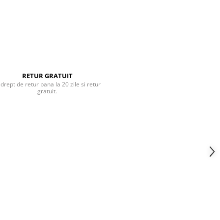
RETUR GRATUIT
 drept de retur pana la 20 zile si retur
gratuit.