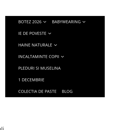
BOTEZ 2026
BABYWEARING
IE DE POVESTE
HAINE NATURALE
INCALTAMINTE COPII
PLEDURI SI MUSELINA
1 DECEMBRIE
COLECTIA DE PASTE
BLOG
li