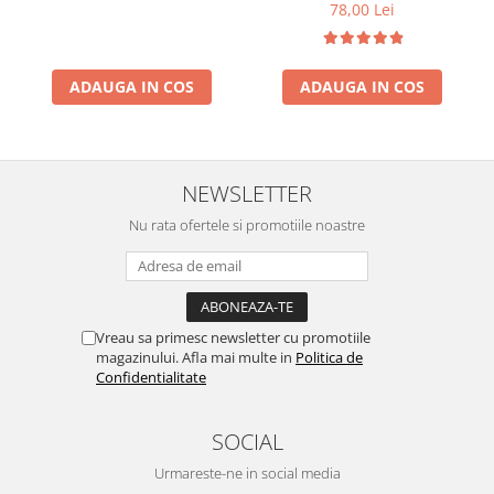
78,00 Lei
ADAUGA IN COS
ADAUGA IN COS
NEWSLETTER
Nu rata ofertele si promotiile noastre
Vreau sa primesc newsletter cu promotiile
magazinului. Afla mai multe in
Politica de
Confidentialitate
SOCIAL
Urmareste-ne in social media