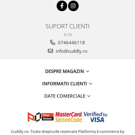
SUPORT CLIENTI
9-19
0746446118
info@cuddly.ro
DESPRE MAGAZIN
INFORMATII CLIENTI
DATE COMERCIALE
Cuddly.ro- Toate drepturile rezervate
Platforma E-commerce by