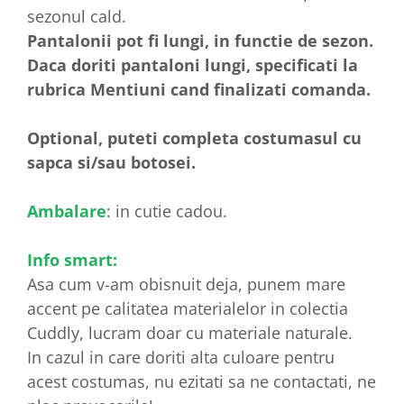
sezonul cald.
Pantalonii pot fi lungi, in functie de sezon.
Daca doriti pantaloni lungi, specificati la
rubrica Mentiuni cand finalizati comanda.
Optional, puteti completa costumasul cu
sapca si/sau botosei.
Ambalare
: in cutie cadou.
Info smart:
Asa cum v-am obisnuit deja, punem mare
accent pe calitatea materialelor in colectia
Cuddly, lucram doar cu materiale naturale.
In cazul in care doriti alta culoare pentru
acest costumas, nu ezitati sa ne contactati, ne