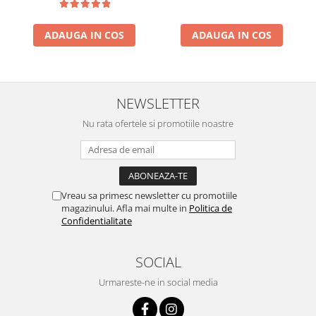
ADAUGA IN COS
ADAUGA IN COS
NEWSLETTER
Nu rata ofertele si promotiile noastre
Vreau sa primesc newsletter cu promotiile
magazinului. Afla mai multe in
Politica de
Confidentialitate
SOCIAL
Urmareste-ne in social media