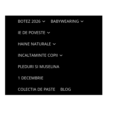
BOTEZ 2026
BABYWEARING
IE DE POVESTE
HAINE NATURALE
INCALTAMINTE COPII
PLEDURI SI MUSELINA
1 DECEMBRIE
COLECTIA DE PASTE
BLOG