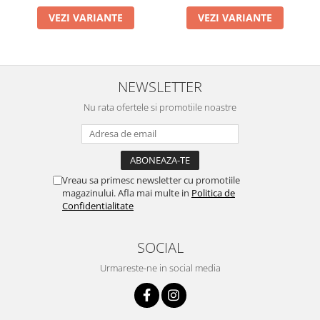
VEZI VARIANTE
VEZI VARIANTE
NEWSLETTER
Nu rata ofertele si promotiile noastre
Vreau sa primesc newsletter cu promotiile
magazinului. Afla mai multe in
Politica de
Confidentialitate
SOCIAL
Urmareste-ne in social media