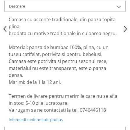
Descriere
Camasa cu accente traditionale, din panza topita
plina,
brodata cu motive traditionale in culoarea negru.
Material: panza de bumbac 100%, plina, cu un
tuseu catifelat, potrivita si pentru bebelusi.
Camasa este potrivita si pentru sezonul rece,
materialul nu este transparent, este o panza
densa.
Marimi: de la 1 la 12 ani.
Termen de livrare pentru marimile care nu se afla
in stoc: 5-10 zile lucratoare.
Va rugam sa ne contactati la tel. 0746446118
Informatii conformitate produs