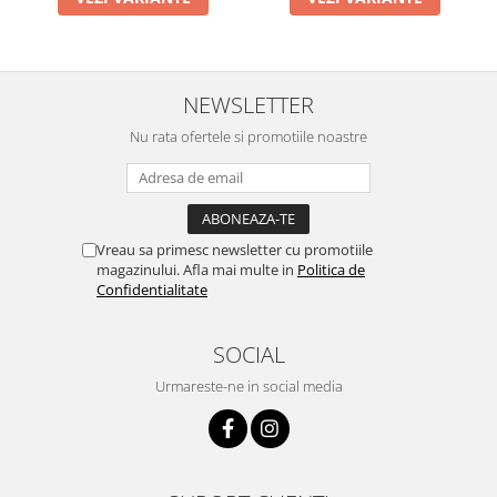
NEWSLETTER
Nu rata ofertele si promotiile noastre
Vreau sa primesc newsletter cu promotiile
magazinului. Afla mai multe in
Politica de
Confidentialitate
SOCIAL
Urmareste-ne in social media