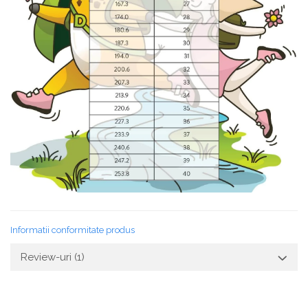
Informatii conformitate produs
Review-uri
(1)