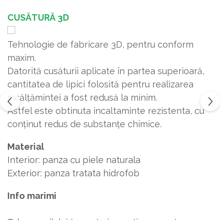
CUSĂTURĂ 3D
Tehnologie de fabricare 3D, pentru conform
maxim.
Datorită cusăturii aplicate în partea superioară,
cantitatea de lipici folosită pentru realizarea
încălțămintei a fost redusă la minim.
Astfel este obtinuta incaltaminte rezistenta, cu
conținut redus de substanțe chimice.
Material
Interior: panza cu piele naturala
Exterior: panza tratata hidrofob
Info marimi