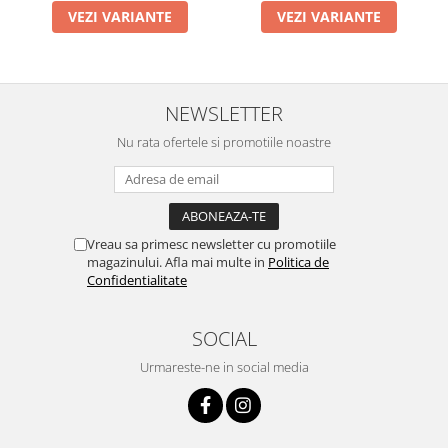
VEZI VARIANTE
VEZI VARIANTE
NEWSLETTER
Nu rata ofertele si promotiile noastre
Vreau sa primesc newsletter cu promotiile
magazinului. Afla mai multe in
Politica de
Confidentialitate
SOCIAL
Urmareste-ne in social media