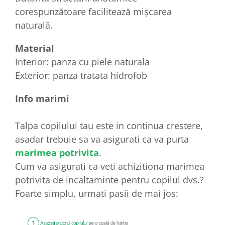
corespunzătoare facilitează mișcarea
naturală.
Material
Interior: panza cu piele naturala
Exterior: panza tratata hidrofob
Info marimi
Talpa copilului tau este in continua crestere,
asadar trebuie sa va asigurati ca va purta
marimea potrivita
.
Cum va asigurati ca veti achizitiona marimea
potrivita de incaltaminte pentru copilul dvs.?
Foarte simplu, urmati pasii de mai jos: