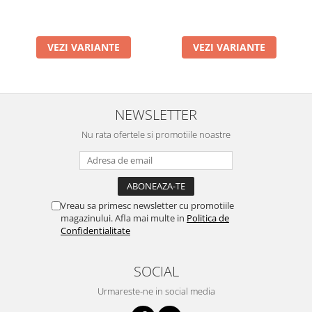
VEZI VARIANTE
VEZI VARIANTE
NEWSLETTER
Nu rata ofertele si promotiile noastre
Vreau sa primesc newsletter cu promotiile
magazinului. Afla mai multe in
Politica de
Confidentialitate
SOCIAL
Urmareste-ne in social media