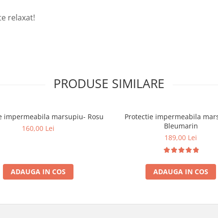
e relaxat!
PRODUSE SIMILARE
ie impermeabila marsupiu- Rosu
Protectie impermeabila mar
Bleumarin
160,00 Lei
189,00 Lei
ADAUGA IN COS
ADAUGA IN COS