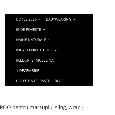
BOTEZ 2026
BABYWEARING
IE DE POVESTE
HAINE NATURALE
INCALTAMINTE COPII
PLEDURI SI MUSELINA
1 DECEMBRIE
COLECTIA DE PASTE
BLOG
ROO pentru marsupiu, sling, wrap -