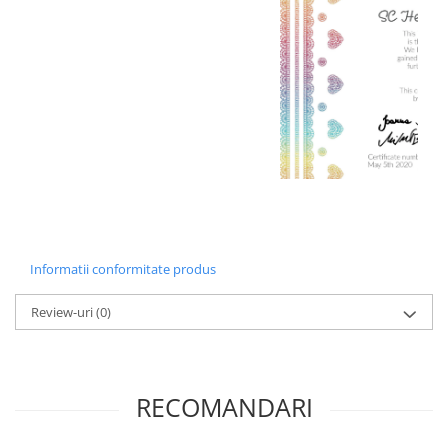
Informatii conformitate produs
Review-uri
(0)
RECOMANDARI