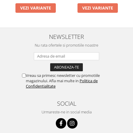
VEZI VARIANTE
VEZI VARIANTE
NEWSLETTER
Nu rata ofertele si promotiile noastre
Vreau sa primesc newsletter cu promotiile
magazinului. Afla mai multe in
Politica de
Confidentialitate
SOCIAL
Urmareste-ne in social media