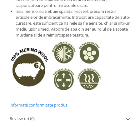
raspunzatoare pentru mirosurile urate.
lana merino nu trebuie spalata frecvent precum restul
articolelelor de imbracaminte. Intrucat are capacitate de auto-
curatare, este suficient ca hainele sa fie aerisite, chiar si intr-un
mediu usor umed. Vaporii de apa din aer au rolul de a scoate
murdaria si de a reimprospata tesatura.
Informatii conformitate produs
Review-uri
(0)