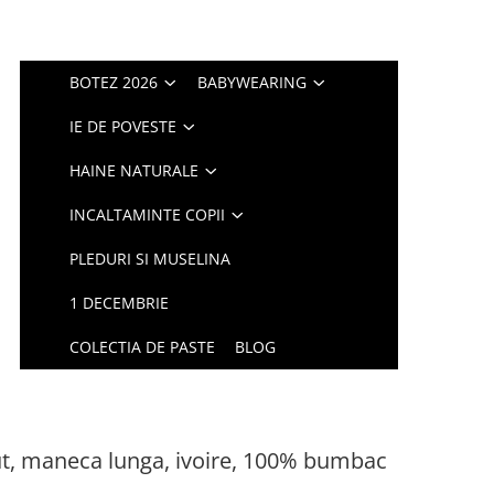
BOTEZ 2026
BABYWEARING
IE DE POVESTE
HAINE NATURALE
INCALTAMINTE COPII
PLEDURI SI MUSELINA
1 DECEMBRIE
COLECTIA DE PASTE
BLOG
ut, maneca lunga, ivoire, 100% bumbac