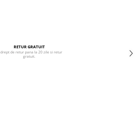
RETUR GRATUIT
 drept de retur pana la 20 zile si retur
gratuit.