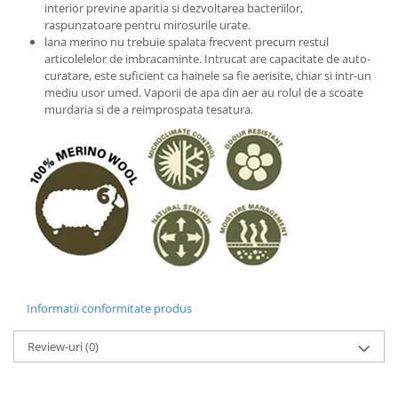
interior previne aparitia si dezvoltarea bacteriilor,
raspunzatoare pentru mirosurile urate.
lana merino nu trebuie spalata frecvent precum restul
articolelelor de imbracaminte. Intrucat are capacitate de auto-
curatare, este suficient ca hainele sa fie aerisite, chiar si intr-un
mediu usor umed. Vaporii de apa din aer au rolul de a scoate
murdaria si de a reimprospata tesatura.
Informatii conformitate produs
Review-uri
(0)