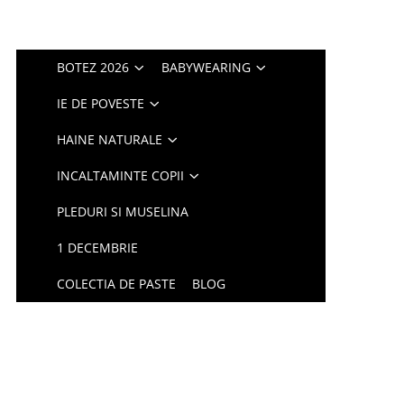
BOTEZ 2026
BABYWEARING
IE DE POVESTE
HAINE NATURALE
INCALTAMINTE COPII
PLEDURI SI MUSELINA
1 DECEMBRIE
COLECTIA DE PASTE
BLOG