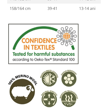
158/164 cm
39-41
13-14 ani