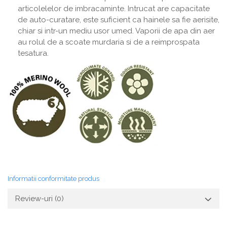
articolelelor de imbracaminte. Intrucat are capacitate
de auto-curatare, este suficient ca hainele sa fie aerisite,
chiar si intr-un mediu usor umed. Vaporii de apa din aer
au rolul de a scoate murdaria si de a reimprospata
tesatura.
Informatii conformitate produs
Review-uri
(0)