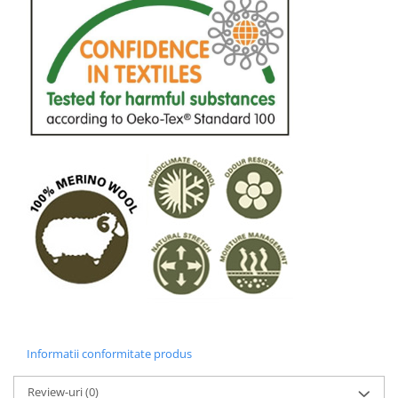
Informatii conformitate produs
Review-uri
(0)