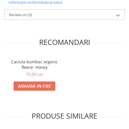
Informatii conformitate produs
Review-uri
(0)
RECOMANDARI
Caciula bumbac organic
fleece- Honey
70,00 Lei
ADAUGA IN COS
PRODUSE SIMILARE