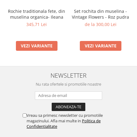
Rochie traditionala fete, din
Set rochita din muselina -
muselina organica- Ileana
Vintage Flowers - Roz pudra
345,71 Lei
de la 300,00 Lei
VEZI VARIANTE
VEZI VARIANTE
NEWSLETTER
Nu rata ofertele si promotiile noastre
Vreau sa primesc newsletter cu promotiile
magazinului. Afla mai multe in
Politica de
Confidentialitate