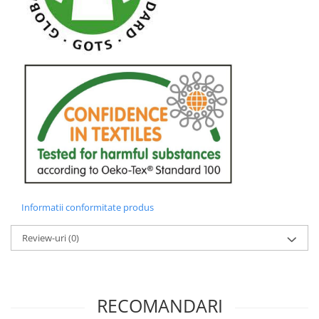
Informatii conformitate produs
Review-uri
(0)
RECOMANDARI