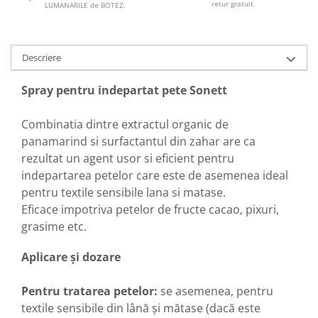
retur gratuit.
LUMANARILE de BOTEZ.
Descriere
Spray pentru indepartat pete Sonett
Combinatia dintre extractul organic de
panamarind si surfactantul din zahar are ca
rezultat un agent usor si eficient pentru
indepartarea petelor care este de asemenea ideal
pentru textile sensibile lana si matase.
Eficace impotriva petelor de fructe cacao, pixuri,
grasime etc.
Aplicare și dozare
Pentru tratarea petelor:
se asemenea, pentru
textile sensibile din lână și mătase (dacă este