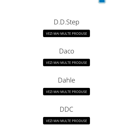
D.D.Step
VEZI MAI MULTE PRODUSE
Daco
VEZI MAI MULTE PRODUSE
Dahle
VEZI MAI MULTE PRODUSE
DDC
VEZI MAI MULTE PRODUSE