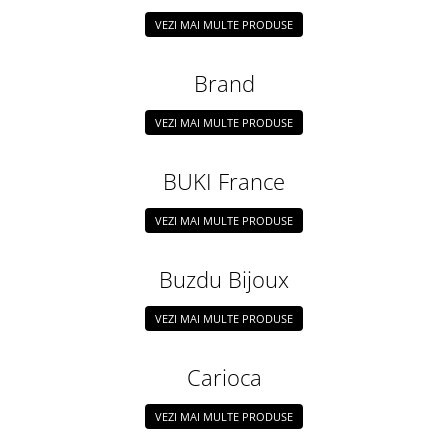
VEZI MAI MULTE PRODUSE
Brand
VEZI MAI MULTE PRODUSE
BUKI France
VEZI MAI MULTE PRODUSE
Buzdu Bijoux
VEZI MAI MULTE PRODUSE
Carioca
VEZI MAI MULTE PRODUSE