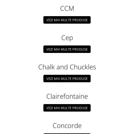
CCM
VEZI MAI MULTE PRODUSE
Cep
VEZI MAI MULTE PRODUSE
Chalk and Chuckles
VEZI MAI MULTE PRODUSE
Clairefontaine
VEZI MAI MULTE PRODUSE
Concorde