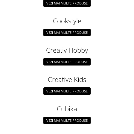
VEZI MAI MULTE PRODUSE
Cookstyle
VEZI MAI MULTE PRODUSE
Creativ Hobby
VEZI MAI MULTE PRODUSE
Creative Kids
VEZI MAI MULTE PRODUSE
Cubika
VEZI MAI MULTE PRODUSE