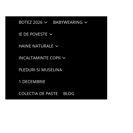
BOTEZ 2026
BABYWEARING
IE DE POVESTE
HAINE NATURALE
INCALTAMINTE COPII
PLEDURI SI MUSELINA
1 DECEMBRIE
COLECTIA DE PASTE
BLOG