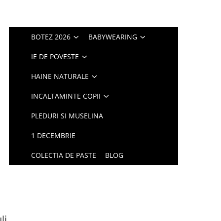
BOTEZ 2026
BABYWEARING
IE DE POVESTE
HAINE NATURALE
INCALTAMINTE COPII
PLEDURI SI MUSELINA
1 DECEMBRIE
COLECTIA DE PASTE
BLOG
li