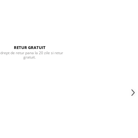
RETUR GRATUIT
 drept de retur pana la 20 zile si retur
gratuit.