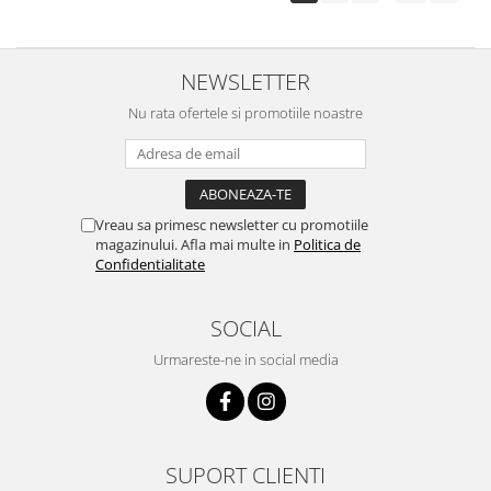
NEWSLETTER
Nu rata ofertele si promotiile noastre
Vreau sa primesc newsletter cu promotiile
magazinului. Afla mai multe in
Politica de
Confidentialitate
SOCIAL
Urmareste-ne in social media
SUPORT CLIENTI