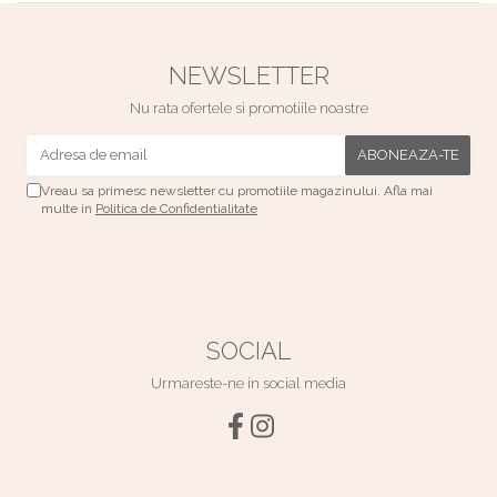
NEWSLETTER
Nu rata ofertele si promotiile noastre
Vreau sa primesc newsletter cu promotiile magazinului. Afla mai
multe in
Politica de Confidentialitate
SOCIAL
Urmareste-ne in social media