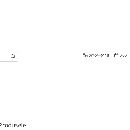
0746446118
0,00
Produsele