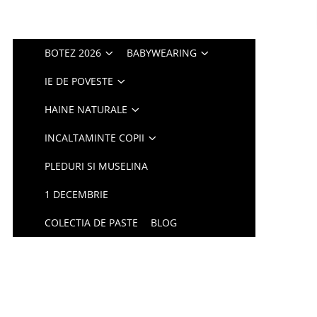
BOTEZ 2026
BABYWEARING
IE DE POVESTE
HAINE NATURALE
INCALTAMINTE COPII
PLEDURI SI MUSELINA
1 DECEMBRIE
COLECTIA DE PASTE
BLOG