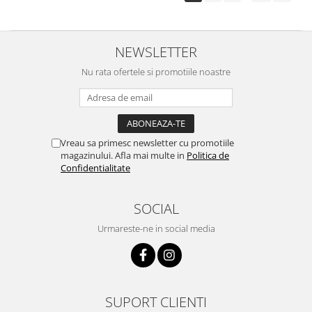
NEWSLETTER
Nu rata ofertele si promotiile noastre
Vreau sa primesc newsletter cu promotiile
magazinului. Afla mai multe in
Politica de
Confidentialitate
SOCIAL
Urmareste-ne in social media
SUPORT CLIENTI