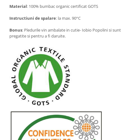
Material
: 100% bumbac organic certificat GOTS
Instructiuni de spalare
: la max. 90°C
Bonus
: Pledurile vin ambalate in cutie- Iobio Popolini si sunt
pregatite si pentru a fi daruite.